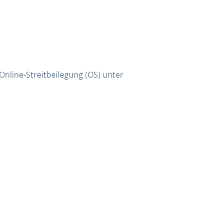
Online-Streitbeilegung (OS) unter