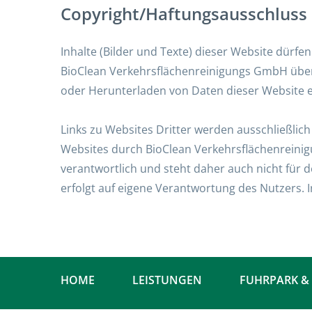
Copyright/Haftungsausschluss
Inhalte (Bilder und Texte) dieser Website dür
BioClean Verkehrsflächenreinigungs GmbH über
oder Herunterladen von Daten dieser Website 
Links zu Websites Dritter werden ausschließlich 
Websites durch BioClean Verkehrsflächenreinig
verantwortlich und steht daher auch nicht für d
erfolgt auf eigene Verantwortung des Nutzers.
HOME
LEISTUNGEN
FUHRPARK &