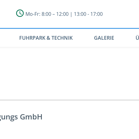
Mo-Fr: 8:00 – 12:00 | 13:00 - 17:00
FUHRPARK & TECHNIK
GALERIE
Ü
igungs GmbH