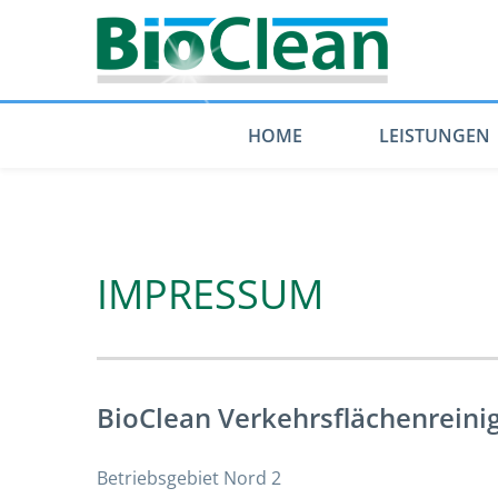
HOME
LEISTUNGEN
IMPRESSUM
BioClean Verkehrsflächenrein
Betriebsgebiet Nord 2