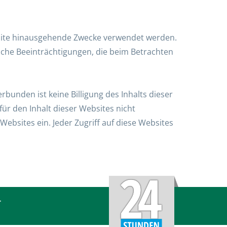
ebsite hinausgehende Zwecke verwendet werden.
che Beeinträchtigungen, die beim Betrachten
rbunden ist keine Billigung des Inhalts dieser
r den Inhalt dieser Websites nicht
Websites ein. Jeder Zugriff auf diese Websites
T